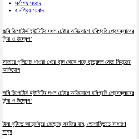
সর্বশেষ সংবাদ
জনপ্রিয় সংবাদ
জবি রিপোর্টার্স ইউনিটির দখল চেষ্টার অভিযোগে যবিপ্রবি প্রেসক্লাবের
নিন্দা ও উদ্বেগ’
সাভারে পুলিশের ধাওয়া খেয়ে ছাদ থেকে পড়ে ছাত্রদল নেতা নিহতের
অভিযোগ
জবি রিপোর্টার্স ইউনিটির দখল চেষ্টার অভিযোগে যবিপ্রবি প্রেসক্লাবের
নিন্দা ও উদ্বেগ’
টানা বৃষ্টিতে আত্রাইয়ে বেড়েছে সবজির দাম, ভোগান্তিতে সাধারণ
মানুষ