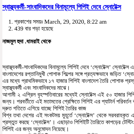
স্বাস্থ্যকর্মী-সাংবাদিকদের বিনামূল্যে পিপিই দেবে স্নোটেক্স
প্রকাশের সময়ঃ March, 29, 2020, 8:22 am
439 বার পড়া হয়েছে
নাজমুল হুদা .ধামরাই থেকে
স্বাস্থ্যকর্মী-সাংবাদিকদের বিনামূল্যে পিপিই দেবে ‘স্নোটেক্স’ স্নোটেক্স
বাংলাদেশের রপ্তানিমুখী পোশাক শিল্পের সঙ্গে প্রত্যক্ষভাবে জড়িত ‘স
এর মধ্যে প্রাথমিকভাবে ১৭ হাজার পিপিই বাংলাদেশ তৈরি পোশাক প্রস্
স্বাস্থ্যকর্মী এবং সাংবাদিকদের মাঝে।
আগামী ২ এপ্রিল বৃহস্পতিবারের মধ্যেই স্নোটেক্স এই ৫০ হাজার প
জন্য। পরবর্তীতে এই মতামতের প্রেক্ষিতে পিপিই এর প্যাটার্ন পরিবর্ত
দ্রুত গতিতে এগিয়ে যাচ্ছে পিপিই তৈরির কাজ
বিশ্ব তথা দেশের এই সংকটময় মুহূর্তে ‘স্নোটেক্স’ থেকে সরবরাহকৃত 
প্রস্তুত করছে ‘স্নোটেক্স’। এছাড়াও পিপিইটি তৈরিতে কাপড়ের টেস্
পিপিই এর জন্য অনুমোদন নিয়েছে।