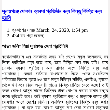
সুনামগঞ্জে দোকান-ব্যবসা প্রতিষ্ঠান বন্ধ কিন্তু কিস্তি বন্ধ
হয়নি
প্রকাশের সময়ঃ March, 24, 2020, 1:54 pm
434 বার পড়া হয়েছে
আব্দুল জলিল মিয়া সুনামগঞ্জ জেলা প্রতিনিধি
করোনাভাইরাস এর সতর্কতার জন্য যদি দেশের স্কুল কলেজসহ সব
শিক্ষা প্রতিষ্ঠান বন্ধ হতে পারে, তবে কিস্তি কেন বন্ধ হনি। তবে
দোকান ব্যবসা প্রতিষ্ঠান বন্ধ রাখার আগে কিস্তি বন্ধ করা
প্রয়োজন। কেননা বর্তমানে বাংলাদেশের নিম্ন থেকে মধ্যবিত্ত
পরিবারের ভিতরে প্রায় ৮৫ ভাগ মানুষ বিভিন্ন সমিতি, এনজিও, ব্যাংক
থেকে ঋণ করে নিয়ম অনুযায়ী তাদের কিস্তি চালিয়ে যেতে হচ্ছে! তাই
যতই ঘোষণা আসুন তাদের কিস্তির টাকা যোগাড় করতে বাসার বাহুরে
কাজে ছুটতেই হবে। তাই ব্যবসা প্রতিষ্ঠান বন্ধ ও মানুষকে বাসায় বন্দি
ঘোষণার আগে দেশের বিভিন্ন এনজিও ব্যাংকের কিস্তি বন্ধ করার
প্রয়োজন। না হলে যত ঘোষণা আসুক ঋণ নেয়া সাধারণ মানুষেরা