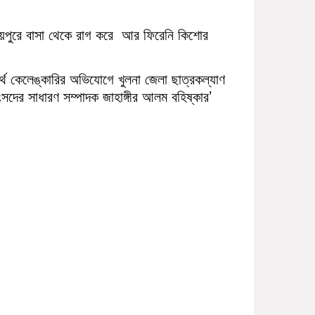
ায়পুরে বাসা থেকে রাগ করে আর ফিরেনি কিশোর
র্থ কেলেঙ্কারির অভিযোগে খুলনা জেলা ছাত্রকল্যাণ
সদের সাধারণ সম্পাদক জাহাঙ্গীর আলম বহিষ্কার’