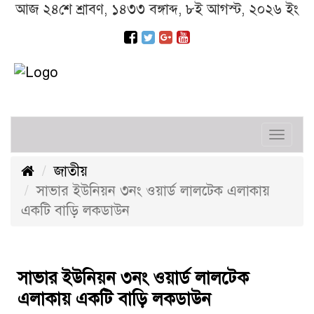
আজ ২৪শে শ্রাবণ, ১৪৩৩ বঙ্গাব্দ, ৮ই আগস্ট, ২০২৬ ইং
Toggl
navig
জাতীয়
সাভার ইউনিয়ন ৩নং ওয়ার্ড লালটেক এলাকায়
একটি বাড়ি লকডাউন
সাভার ইউনিয়ন ৩নং ওয়ার্ড লালটেক
এলাকায় একটি বাড়ি লকডাউন