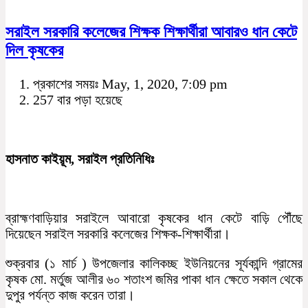
সরাইল সরকারি কলেজের শিক্ষক শিক্ষার্থীরা আবারও ধান কেটে
দিল কৃষকের
প্রকাশের সময়ঃ May, 1, 2020, 7:09 pm
257 বার পড়া হয়েছে
হাসনাত কাইয়ূম, সরাইল প্রতিনিধিঃ
ব্রাহ্মণবাড়িয়ার সরাইলে আবারো কৃষকের ধান কেটে বাড়ি পৌঁছে
দিয়েছেন সরাইল সরকারি কলেজের শিক্ষক-শিক্ষার্থীরা।
শুক্রবার (১ মার্চ ) উপজেলার কালিকচ্ছ ইউনিয়নের সূর্যকান্দি গ্রামের
কৃষক মো. মর্তুজ আলীর ৬০ শতাংশ জমির পাকা ধান ক্ষেতে সকাল থেকে
দুপুর পর্যন্ত কাজ করেন তারা।