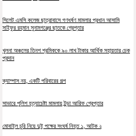
সিলেট এমসি কলেজ ছাত্রাবাসে গণধর্ষণ মামলার প্রধান আসামি
সাইফুর রহমান সুনামগঞ্জের ছাতকে গ্রেপ্তার
খুলনা অঞ্চলের তিনশ শ্রমিককে ৯০ লাখ টাকার আর্থিক সহায়তার চেক
প্রদান
ক্যাম্পাস নয়, একটি পরিবারের গল্প
সাভারে পুলিশ হত্যাচেষ্টা মামলায় টুন্ডা আরিফ গ্রেপ্তার
মোবাইল চুরি নিয়ে দুই পক্ষের সংঘর্ষ নিহত ১, আটক ২