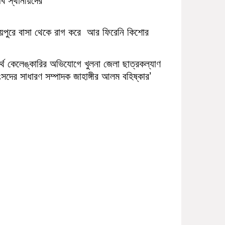
ায়পুরে বাসা থেকে রাগ করে আর ফিরেনি কিশোর
র্থ কেলেঙ্কারির অভিযোগে খুলনা জেলা ছাত্রকল্যাণ
সদের সাধারণ সম্পাদক জাহাঙ্গীর আলম বহিষ্কার’