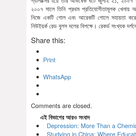
গ্যালাক্সির হয়ে তার অভিষেক ঘটে জুলাই ২১, ২০০৭
২০০৭ সালে তিনি প্রথম প্রতিযোগীতামূলক খেলায় 
নিজে একটি গোল এবং আরেকটি গোলে সহায়তা করে
নিউইয়র্ক রেড বুলস দলের বিপক্ষে। রেকর্ড সংখ্যক দর
Share this:
Print
WhatsApp
Comments are closed.
এই বিভাগের আরও সংবাদ
Depression: More Than a Chemi
Studying in China: Where Educat