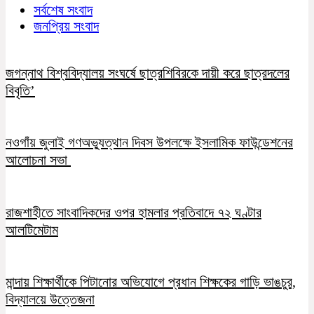
সর্বশেষ সংবাদ
জনপ্রিয় সংবাদ
জগন্নাথ বিশ্ববিদ্যালয় সংঘর্ষে ছাত্রশিবিরকে দায়ী করে ছাত্রদলের
বিবৃতি’
নওগাঁয় জুলাই গণঅভ্যুত্থান দিবস উপলক্ষে ইসলামিক ফাউন্ডেশনের
আলোচনা সভা
রাজশাহীতে সাংবাদিকদের ওপর হামলার প্রতিবাদে ৭২ ঘণ্টার
আলটিমেটাম
মান্দায় শিক্ষার্থীকে পিটানোর অভিযোগে প্রধান শিক্ষকের গাড়ি ভাঙচুর,
বিদ্যালয়ে উত্তেজনা