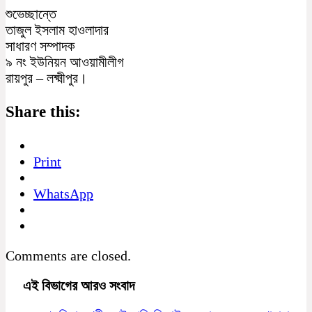
শুভেচ্ছান্তে
তাজুল ইসলাম হাওলাদার
সাধারণ সম্পাদক
৯ নং ইউনিয়ন আওয়ামীলীগ
রায়পুর – লক্ষ্মীপুর।
Share this:
Print
WhatsApp
Comments are closed.
এই বিভাগের আরও সংবাদ