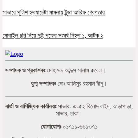
সাভারে পুলিশ হত্যাচেষ্টা মামলায় টুন্ডা আরিফ গ্রেপ্তার
মোবাইল চুরি নিয়ে দুই পক্ষের সংঘর্ষ নিহত ১, আটক ২
সম্পাদক ও প্রকাশকঃ
মোহাম্মদ আব্দুস সালাম রুবেল।
যুগ্ম সম্পাদকঃ
মোঃ আনিসুর রহমান দীপু।
বার্তা ও বাণিজ্যিক কার্যালয়ঃ
সাভার- এ-৫২ বিনোদ বাইদ, আড়াপাড়া,
সাভার, ঢাকা।
যোগাযোগঃ
০১৭১১-৬৬১৩৭১