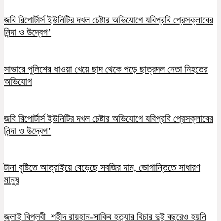
জবি রিপোর্টার্স ইউনিটির দখল চেষ্টার অভিযোগে যবিপ্রবি প্রেসক্লাবের
নিন্দা ও উদ্বেগ’
সাভারে পুলিশের ধাওয়া খেয়ে ছাদ থেকে পড়ে ছাত্রদল নেতা নিহতের
অভিযোগ
জবি রিপোর্টার্স ইউনিটির দখল চেষ্টার অভিযোগে যবিপ্রবি প্রেসক্লাবের
নিন্দা ও উদ্বেগ’
টানা বৃষ্টিতে আত্রাইয়ে বেড়েছে সবজির দাম, ভোগান্তিতে সাধারণ
মানুষ
জুলাই বিপ্লবী শহীদ রায়হান-সাকিব হত্যার বিচার দুই বছরেও হয়নি