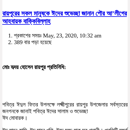
রায়পুরের সকল মানুষকে ঈদের শুভেচ্ছা জানান পৌর আ’লীগের
আহবায়ক বাক্কিবিল্লাহ
প্রকাশের সময়ঃ May, 23, 2020, 10:32 am
389 বার পড়া হয়েছে
মোঃ হৃদয় হোসেন রায়পুর প্রতিনিধি:
পবিত্র ঈদুল ফিতর উপলক্ষে লক্ষ্মীপুরের রায়পুর উপজেলার সর্বস্তরের
জনগনকে জানাই পবিত্র ঈদের সালাম ও শুভেচ্ছা
ঈদ মোবারক।