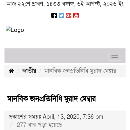
আজ ২২শে শ্রাবণ, ১৪৩৩ বঙ্গাব্দ, ৬ই আগস্ট, ২০২৬ ইং
Toggl
navig
জাতীয়
মানবিক জনপ্রতিনিধি মুরাদ মেম্বার
মানবিক জনপ্রতিনিধি মুরাদ মেম্বার
প্রকাশের সময়ঃ April, 13, 2020, 7:36 pm
277 বার পড়া হয়েছে