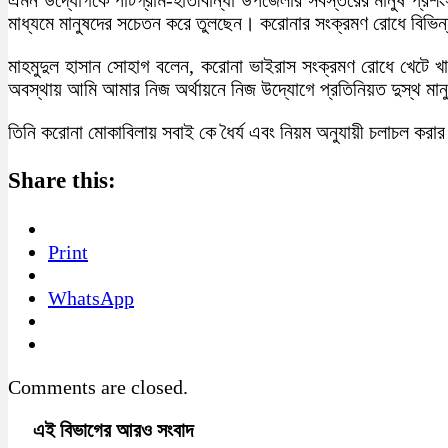
মাধ্যমে মানুষদের সচেতন করে তুলছেন। করোনার সংক্রমণ রোধে বিভিন্
মাহমুদুল হাসান সোহাগ বলেন, করোনা ভাইরাস সংক্রমণ রোধে খেটে খ
অবস্থায় আমি আমার নিজ অর্থায়নে নিজ উদ্যোগে প্রতিনিয়ত দুস্থ মানু
তিনি করোনা মোকাবিলায় সবাই কে ধৈর্য এবং নিয়ম অনুযায়ী চলাচল করার
Share this:
Print
WhatsApp
Comments are closed.
এই বিভাগের আরও সংবাদ