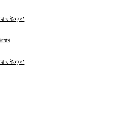
ন্দা ও উদ্বেগ’
ভিযোগ
ন্দা ও উদ্বেগ’