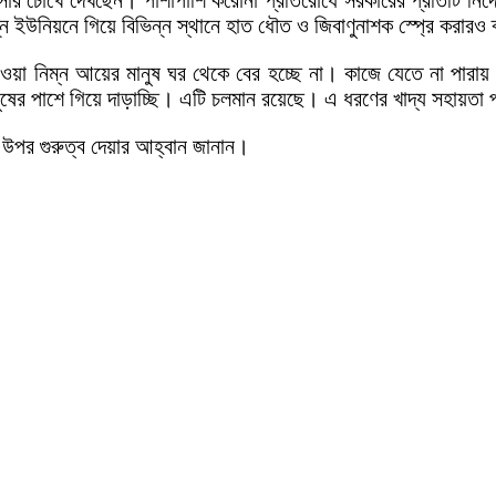
ন ইউনিয়নে গিয়ে বিভিন্ন স্থানে হাত ধৌত ও জিবাণুনাশক স্প্রে করারও 
াওয়া নিম্ন আয়ের মানুষ ঘর থেকে বের হচ্ছে না। কাজে যেতে না পার
ষের পাশে গিয়ে দাড়াচ্ছি। এটি চলমান রয়েছে। এ ধরণের খাদ্য সহায়তা প্
 উপর গুরুত্ব দেয়ার আহ্বান জানান।