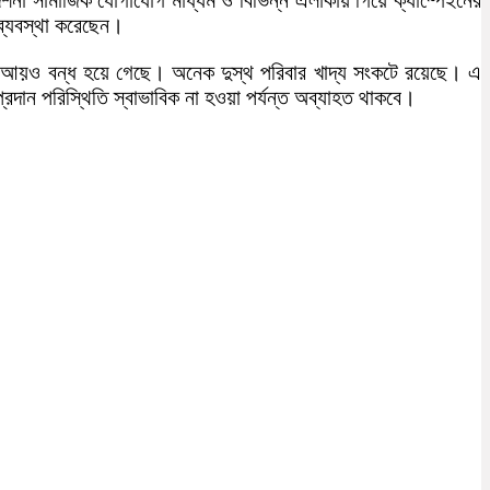
ব্যবস্থা করেছেন।
ায় আয়ও বন্ধ হয়ে গেছে। অনেক দুস্থ পরিবার খাদ্য সংকটে রয়েছে। এ
রদান পরিস্থিতি স্বাভাবিক না হওয়া পর্যন্ত অব্যাহত থাকবে।