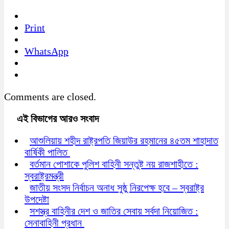
Print
WhatsApp
Comments are closed.
এই বিভাগের আরও সংবাদ
আশুলিয়ায় শহীদ রাষ্ট্রপতি জিয়াউর রহমানের ৪৫তম শাহাদাত
বার্ষিকী পালিত
বর্তমান পোশাকে পুলিশ বাহিনী সন্তুষ্ট নয় রাজশাহীতে :
স্বরাষ্ট্রমন্ত্রী
জাতীয় সংসদ নির্বাচন অনাধ সুষ্ঠু নিরপেক্ষ হবে – স্বরাষ্ট্র
উপদেষ্টা
সশস্ত্র বাহিনীর দেশ ও জাতির সেবায় সর্বদা নিয়োজিত :
সেনাবাহিনী প্রধান