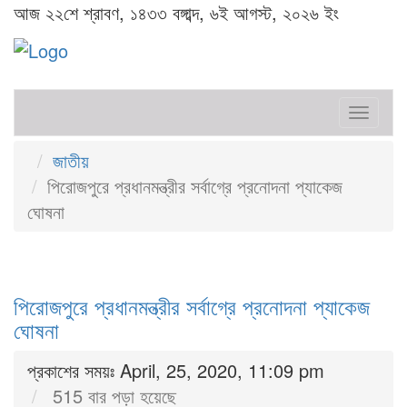
আজ ২২শে শ্রাবণ, ১৪৩৩ বঙ্গাব্দ, ৬ই আগস্ট, ২০২৬ ইং
Toggl
naviga
জাতীয়
পিরোজপুরে প্রধানমন্ত্রীর সর্বাগ্রে প্রনোদনা প্যাকেজ
ঘোষনা
পিরোজপুরে প্রধানমন্ত্রীর সর্বাগ্রে প্রনোদনা প্যাকেজ
ঘোষনা
প্রকাশের সময়ঃ April, 25, 2020, 11:09 pm
515 বার পড়া হয়েছে