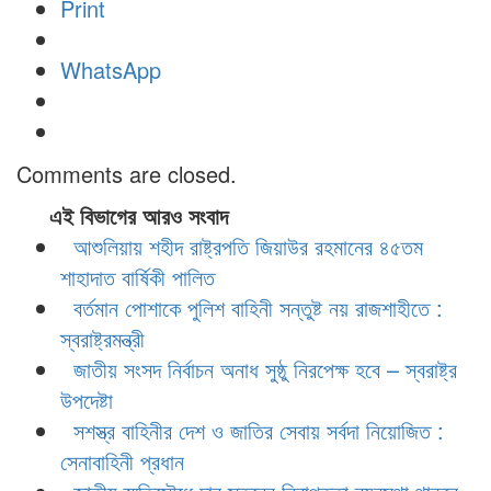
Print
WhatsApp
Comments are closed.
এই বিভাগের আরও সংবাদ
আশুলিয়ায় শহীদ রাষ্ট্রপতি জিয়াউর রহমানের ৪৫তম
শাহাদাত বার্ষিকী পালিত
বর্তমান পোশাকে পুলিশ বাহিনী সন্তুষ্ট নয় রাজশাহীতে :
স্বরাষ্ট্রমন্ত্রী
জাতীয় সংসদ নির্বাচন অনাধ সুষ্ঠু নিরপেক্ষ হবে – স্বরাষ্ট্র
উপদেষ্টা
সশস্ত্র বাহিনীর দেশ ও জাতির সেবায় সর্বদা নিয়োজিত :
সেনাবাহিনী প্রধান