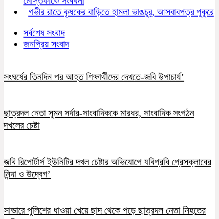
মোস্তফাকে সংবর্ধনা
গভীর রাতে কৃষকের বাড়িতে হামলা ভাঙচুর, আসবাবপত্র পুকুরে
সর্বশেষ সংবাদ
জনপ্রিয় সংবাদ
সংঘর্ষের তিনদিন পর আহত শিক্ষার্থীদের দেখতে-জবি উপাচার্য’
ছাত্রদল নেতা সুমন সর্দার-সাংবাদিককে মারধর, সাংবাদিক সংগঠন
দখলের চেষ্টা
জবি রিপোর্টার্স ইউনিটির দখল চেষ্টার অভিযোগে যবিপ্রবি প্রেসক্লাবের
নিন্দা ও উদ্বেগ’
সাভারে পুলিশের ধাওয়া খেয়ে ছাদ থেকে পড়ে ছাত্রদল নেতা নিহতের