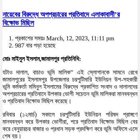
নায়েবের বিরুদ্ধে অপপ্রচারের প্রতিবাদে এলাকাবাসী’র
বিক্ষোভ মিছিল
প্রকাশের সময়ঃ March, 12, 2023, 11:11 pm
987 বার পড়া হয়েছে
মোঃ মাইনুল ইসলাম,জামালপুর প্রতিনিধি:
হটাও দালাল, বাচাও ভূমি মালিক” এই স্লোগানকে সামনে রেখে
জামালপুরের ইসলামপুর উপজেলার চরপুটিমারি ইউনিয়ন উপ-সহকারী
ভূমি কর্মকর্তা মমিনুল ইসলামের বিরুদ্ধে প্রকাশিত সংবাদ ও দালালদের
অপপ্রচারের প্রতিবাদে উপকার ভোগী সচেতন ভূমি মালিকরা মানববন্ধন
ও প্রতিবাদ বিক্ষোভ মিছিল করেছে।
রবিবার (১২মার্চ) সকালে চরপুটিমারি ইউনিয়ন পরিষদ প্রাঙ্গণে
মানববন্ধন করে উপকার ভোগীরা, পরে প্রতিবাদ বিক্ষোভ মিছিল বের
করে বেনুয়ারচর বাজার ও প্রধান সড়ক প্রদক্ষিণ করে ভূমি অফিসে এসে
শেষ হয়।