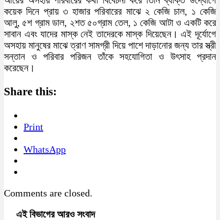
কয়েক দিনে প্রায় ৩ হাজার পরিবারের মাঝে ২ কেজি চাল, ১ কেজি
আলু, ৫শ গ্রাম ডাল, ২শত ৫০গ্রাম তেল, ১ কেজি আটা ও একটি করে
সাবান এবং যাদের মাস্ক নেই তাদেরকে মাস্ক দিয়েছেন। এই দূর্যোগে
অসহায় মানুষের মাঝে ত্রাণ সামগ্রী দিয়ে পাশে দাড়ানোর জন্য তার স্ত্রী
সন্তান ও পরিবার পরিজন তাঁকে সহযোগিতা ও উৎসাহ প্রদান
করেছেন।
Share this:
Print
WhatsApp
Comments are closed.
এই বিভাগের আরও সংবাদ