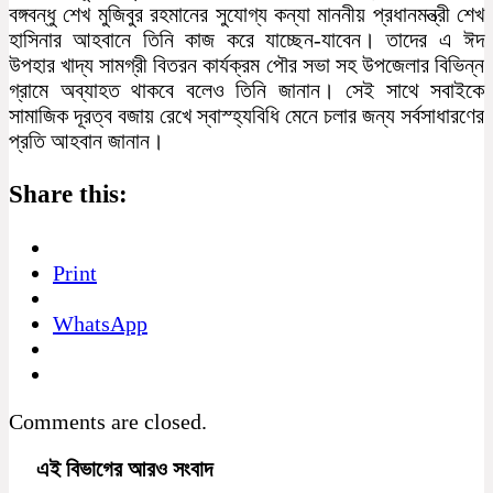
বঙ্গবন্ধু শেখ মুজিবুর রহমানের সুযোগ্য কন্যা মাননীয় প্রধানমন্ত্রী শেখ
হাসিনার আহবানে তিনি কাজ করে যাচ্ছেন-যাবেন। তাদের এ ঈদ
উপহার খাদ্য সামগ্রী বিতরন কার্যক্রম পৌর সভা সহ উপজেলার বিভিন্ন
গ্রামে অব্যাহত থাকবে বলেও তিনি জানান। সেই সাথে সবাইকে
সামাজিক দূরত্ব বজায় রেখে স্বাস্হ্যবিধি মেনে চলার জন্য সর্বসাধারণের
প্রতি আহবান জানান।
Share this:
Print
WhatsApp
Comments are closed.
এই বিভাগের আরও সংবাদ