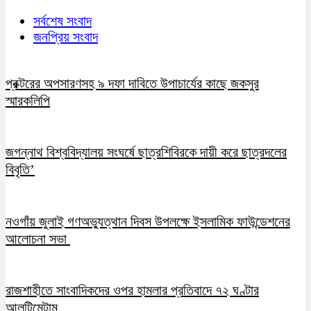
সর্বশেষ সংবাদ
জনপ্রিয় সংবাদ
প্রক্টরের অপসারণসহ ৯ দফা দাবিতে উপাচার্যের কাছে জকসুর
স্মারকলিপি
জগন্নাথ বিশ্ববিদ্যালয় সংঘর্ষে ছাত্রশিবিরকে দায়ী করে ছাত্রদলের
বিবৃতি’
নওগাঁয় জুলাই গণঅভ্যুত্থান দিবস উপলক্ষে ইসলামিক ফাউন্ডেশনের
আলোচনা সভা
রাজশাহীতে সাংবাদিকদের ওপর হামলার প্রতিবাদে ৭২ ঘণ্টার
আলটিমেটাম