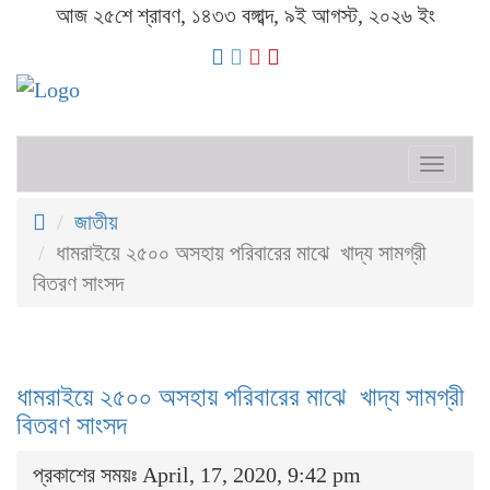
আজ ২৫শে শ্রাবণ, ১৪৩৩ বঙ্গাব্দ, ৯ই আগস্ট, ২০২৬ ইং
Toggl
naviga
জাতীয়
ধামরাইয়ে ২৫০০ অসহায় পরিবারের মাঝে খাদ্য সামগ্রী
বিতরণ সাংসদ
ধামরাইয়ে ২৫০০ অসহায় পরিবারের মাঝে খাদ্য সামগ্রী
বিতরণ সাংসদ
প্রকাশের সময়ঃ April, 17, 2020, 9:42 pm