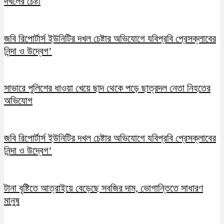
দখলের চেষ্টা
জবি রিপোর্টার্স ইউনিটির দখল চেষ্টার অভিযোগে যবিপ্রবি প্রেসক্লাবের
নিন্দা ও উদ্বেগ’
সাভারে পুলিশের ধাওয়া খেয়ে ছাদ থেকে পড়ে ছাত্রদল নেতা নিহতের
অভিযোগ
জবি রিপোর্টার্স ইউনিটির দখল চেষ্টার অভিযোগে যবিপ্রবি প্রেসক্লাবের
নিন্দা ও উদ্বেগ’
টানা বৃষ্টিতে আত্রাইয়ে বেড়েছে সবজির দাম, ভোগান্তিতে সাধারণ
মানুষ