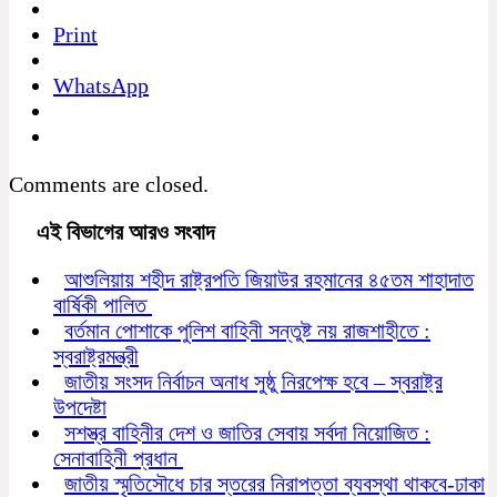
Print
WhatsApp
Comments are closed.
এই বিভাগের আরও সংবাদ
আশুলিয়ায় শহীদ রাষ্ট্রপতি জিয়াউর রহমানের ৪৫তম শাহাদাত
বার্ষিকী পালিত
বর্তমান পোশাকে পুলিশ বাহিনী সন্তুষ্ট নয় রাজশাহীতে :
স্বরাষ্ট্রমন্ত্রী
জাতীয় সংসদ নির্বাচন অনাধ সুষ্ঠু নিরপেক্ষ হবে – স্বরাষ্ট্র
উপদেষ্টা
সশস্ত্র বাহিনীর দেশ ও জাতির সেবায় সর্বদা নিয়োজিত :
সেনাবাহিনী প্রধান
জাতীয় স্মৃতিসৌধে চার স্তরের নিরাপত্তা ব্যবস্থা থাকবে-ঢাকা