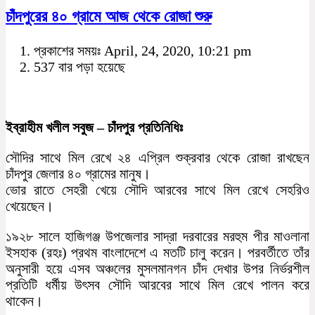
চাঁদপুরের ৪০ গ্রামে আজ থেকে রোজা শুরু
প্রকাশের সময়ঃ April, 24, 2020, 10:21 pm
537 বার পড়া হয়েছে
ইব্রাহীম খলীল সবুজ – চাঁদপুর প্রতিনিধিঃ
সৌদির সাথে মিল রেখে ২৪ এপ্রিল শুক্রবার থেকে রোজা রাখছেন
চাঁদপুর জেলার ৪০ গ্রামের মানুষ।
ভোর রাতে সেহরী খেয়ে সৌদি আরবের সাথে মিল রেখে সেহরিও
খেয়েছেন।
১৯২৮ সালে হাজিগঞ্জ উপজেলার সাদ্রা দরবারের মরহুম পীর মাওলানা
ইসহাক (রহঃ) প্রথম বাংলাদেশে এ মতটি চালু করেন। পরবর্তীতে তাঁর
অনুসারী হয়ে এসব অঞ্চলের মুসলমানগন চাঁদ দেখার উপর নির্ভরশীল
প্রতিটি ধর্মীয় উৎসব সৌদি আরবের সাথে মিল রেখে পালন করে
থাকেন।