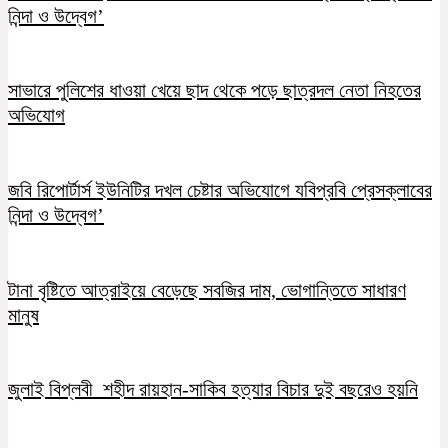
নিন্দা ও উদ্বেগ’
সাভারে পুলিশের ধাওয়া খেয়ে ছাদ থেকে পড়ে ছাত্রদল নেতা নিহতের
অভিযোগ
জবি রিপোর্টার্স ইউনিটির দখল চেষ্টার অভিযোগে যবিপ্রবি প্রেসক্লাবের
নিন্দা ও উদ্বেগ’
টানা বৃষ্টিতে আত্রাইয়ে বেড়েছে সবজির দাম, ভোগান্তিতে সাধারণ
মানুষ
জুলাই বিপ্লবী শহীদ রায়হান-সাকিব হত্যার বিচার দুই বছরেও হয়নি