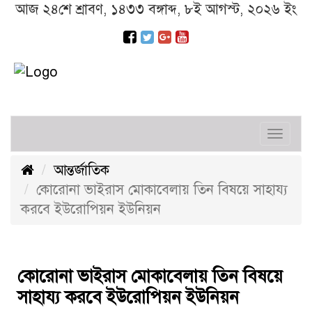
আজ ২৪শে শ্রাবণ, ১৪৩৩ বঙ্গাব্দ, ৮ই আগস্ট, ২০২৬ ইং
Toggl
navig
আন্তর্জাতিক
কোরোনা ভাইরাস মোকাবেলায় তিন বিষয়ে সাহায্য
করবে ইউরোপিয়ন ইউনিয়ন
কোরোনা ভাইরাস মোকাবেলায় তিন বিষয়ে
সাহায্য করবে ইউরোপিয়ন ইউনিয়ন