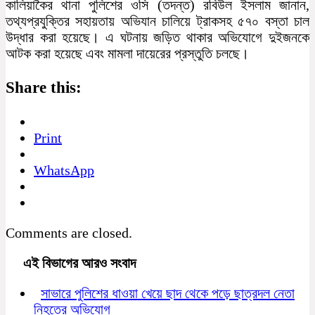
কালিয়াকৈর থানা পুলিশের ওসি (তদন্ত) রবিউল ইসলাম জানান,
তথ্যপ্রযুক্তির সহায়তায় অভিযান চালিয়ে ট্রাকসহ ৫৭০ বস্তা চাল
উদ্ধার করা হয়েছে। এ ঘটনায় জড়িত থাকার অভিযোগে দুইজনকে
আটক করা হয়েছে এবং মামলা দায়েরের প্রস্তুতি চলছে।
Share this:
Print
WhatsApp
Comments are closed.
এই বিভাগের আরও সংবাদ
সাভারে পুলিশের ধাওয়া খেয়ে ছাদ থেকে পড়ে ছাত্রদল নেতা
নিহতের অভিযোগ