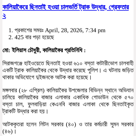
কালিয়াকৈরে ছিনতাই হওয়া চালভর্তি ট্রাক উদ্ধার, গ্রেফতার
২
প্রকাশের সময়ঃ April, 28, 2026, 7:34 pm
425 বার পড়া হয়েছে
মো: ইলিয়াস চৌধুরী, কালিয়াকৈর প্রতিনিধি :
সিরাজগঞ্জে হাইওয়েতে ছিনতাই হওয়া ৬১০ বস্তা কাটারীভোগ চালবাহী
একটি ট্রাক কালিয়াকৈর থেকে উদ্ধার করেছে পুলিশ। এ ঘটনায় জড়িত
থাকার অভিযোগে দুইজনকে আটক করা হয়েছে।
মঙ্গলবার (২৮ এপ্রিল) কালিয়াকৈর উপজেলার বিভিন্ন স্থানে অভিযান
চালিয়ে কালিয়াকৈর বাজার এলাকার একাধিক গোডাউন থেকে ৫৭০
বস্তা চাল, ফুলবাড়িয়া কেএনবি বাজার এলাকা থেকে ছিনতাইকৃত
ট্রাকটি উদ্ধার করা হয়।
আটককৃতরা হলেন লিটন সরকার (৪০) ও তার কর্মচারী সুমন সরকার
(৪৬)।