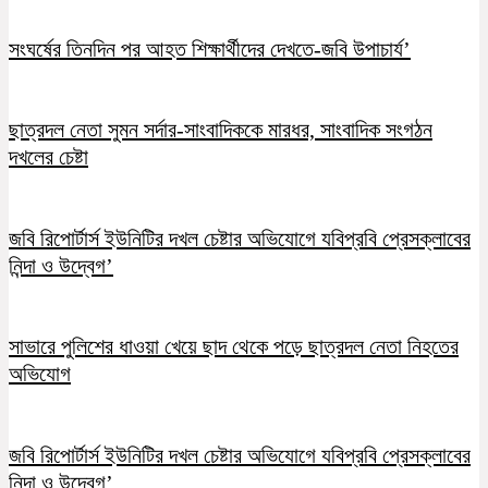
সংঘর্ষের তিনদিন পর আহত শিক্ষার্থীদের দেখতে-জবি উপাচার্য’
ছাত্রদল নেতা সুমন সর্দার-সাংবাদিককে মারধর, সাংবাদিক সংগঠন
দখলের চেষ্টা
জবি রিপোর্টার্স ইউনিটির দখল চেষ্টার অভিযোগে যবিপ্রবি প্রেসক্লাবের
নিন্দা ও উদ্বেগ’
সাভারে পুলিশের ধাওয়া খেয়ে ছাদ থেকে পড়ে ছাত্রদল নেতা নিহতের
অভিযোগ
জবি রিপোর্টার্স ইউনিটির দখল চেষ্টার অভিযোগে যবিপ্রবি প্রেসক্লাবের
নিন্দা ও উদ্বেগ’