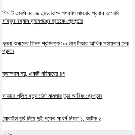
সিলেট এমসি কলেজ ছাত্রাবাসে গণধর্ষণ মামলার প্রধান আসামি
সাইফুর রহমান সুনামগঞ্জের ছাতকে গ্রেপ্তার
খুলনা অঞ্চলের তিনশ শ্রমিককে ৯০ লাখ টাকার আর্থিক সহায়তার চেক
প্রদান
ক্যাম্পাস নয়, একটি পরিবারের গল্প
সাভারে পুলিশ হত্যাচেষ্টা মামলায় টুন্ডা আরিফ গ্রেপ্তার
মোবাইল চুরি নিয়ে দুই পক্ষের সংঘর্ষ নিহত ১, আটক ২