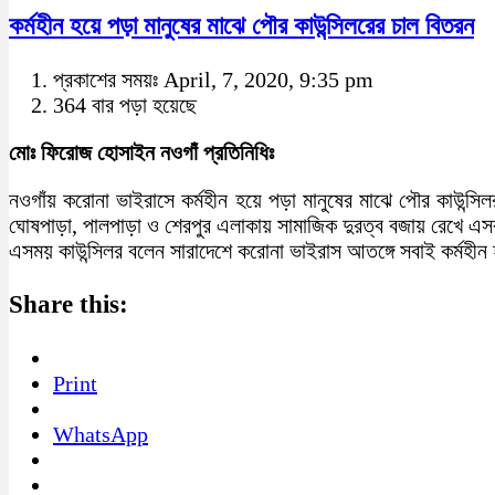
কর্মহীন হয়ে পড়া মানুষের মাঝে পৌর কাউন্সিলরের চাল বিতরন
প্রকাশের সময়ঃ April, 7, 2020, 9:35 pm
364 বার পড়া হয়েছে
মোঃ ফিরোজ হোসাইন নওগাঁ প্রতিনিধিঃ
নওগাঁয় করোনা ভাইরাসে কর্মহীন হয়ে পড়া মানুষের মাঝে পৌর কাউন্স
ঘোষপাড়া, পালপাড়া ও শেরপুর এলাকায় সামাজিক দুরত্ব বজায় রেখে এ
এসময় কাউন্সিলর বলেন সারাদেশে করোনা ভাইরাস আতঙ্গে সবাই কর্মহীন
Share this:
Print
WhatsApp