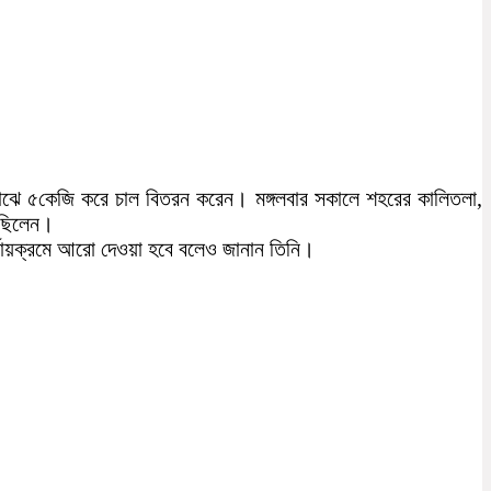
 মাঝে ৫কেজি করে চাল বিতরন করেন। মঙ্গলবার সকালে শহরের কালিতলা,
 ছিলেন।
র্যায়ক্রমে আরো দেওয়া হবে বলেও জানান তিনি।