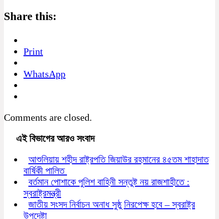
Share this:
Print
WhatsApp
Comments are closed.
এই বিভাগের আরও সংবাদ
আশুলিয়ায় শহীদ রাষ্ট্রপতি জিয়াউর রহমানের ৪৫তম শাহাদাত
বার্ষিকী পালিত
বর্তমান পোশাকে পুলিশ বাহিনী সন্তুষ্ট নয় রাজশাহীতে :
স্বরাষ্ট্রমন্ত্রী
জাতীয় সংসদ নির্বাচন অনাধ সুষ্ঠু নিরপেক্ষ হবে – স্বরাষ্ট্র
উপদেষ্টা