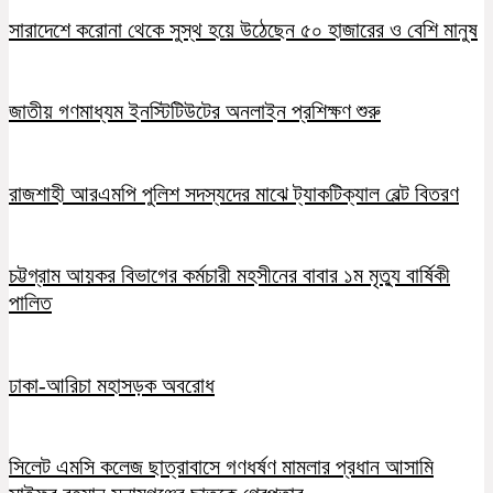
সারাদেশে করোনা থেকে সুস্থ হয়ে উঠেছেন ৫০ হাজারের ও বেশি মানুষ
জাতীয় গণমাধ্যম ইনস্টিটিউটের অনলাইন প্রশিক্ষণ শুরু
রাজশাহী আরএমপি পুলিশ সদস্যদের মাঝে ট্যাকটিক্যাল বেল্ট বিতরণ
চট্টগ্রাম আয়কর বিভাগের কর্মচারী মহসীনের বাবার ১ম মৃত্যু বার্ষিকী
পালিত
ঢাকা-আরিচা মহাসড়ক অবরোধ
সিলেট এমসি কলেজ ছাত্রাবাসে গণধর্ষণ মামলার প্রধান আসামি