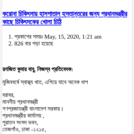
করোনা চিকিৎসায় হাসপাতাল হস্তান্তরের জন্য প্রধানমন্ত্রীর
কাছে চিকিৎসকের খোলা চিঠি
প্রকাশের সময়ঃ May, 15, 2020, 1:21 am
826 বার পড়া হয়েছে
রনজিত কুমার বাবু, নিজস্ব প্রতিবেদক:
মুজিববর্ষে স্বাস্থ্য খাত, এগিয়ে যাবে অনেক ধাপ
বরাবর,
মাননীয় প্রধানমন্ত্রী
গণপ্রজাতন্ত্রী বাংলাদেশ সরকার।
প্রধানমন্ত্রীর কার্যালয় ,
পুরাতন সংসদ ভবন,
তেজগাঁও, ঢাকা -১২১৫,