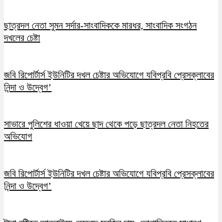
ছাত্রদল নেতা সুমন সর্দার-সাংবাদিককে মারধর, সাংবাদিক সংগঠন
দখলের চেষ্টা
জবি রিপোর্টার্স ইউনিটির দখল চেষ্টার অভিযোগে যবিপ্রবি প্রেসক্লাবের
নিন্দা ও উদ্বেগ’
সাভারে পুলিশের ধাওয়া খেয়ে ছাদ থেকে পড়ে ছাত্রদল নেতা নিহতের
অভিযোগ
জবি রিপোর্টার্স ইউনিটির দখল চেষ্টার অভিযোগে যবিপ্রবি প্রেসক্লাবের
নিন্দা ও উদ্বেগ’