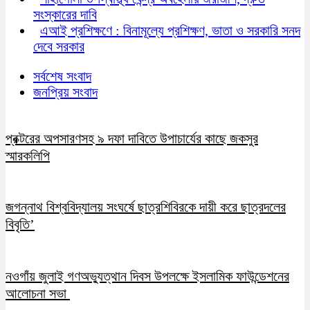
সংস্কারের দাবি
এআই প্রশিক্ষণে : বিনামূল্যে প্রশিক্ষণ, ভাতা ও সরকারি সনদ
দেবে সরকার
সর্বশেষ সংবাদ
জনপ্রিয় সংবাদ
প্রক্টরের অপসারণসহ ৯ দফা দাবিতে উপাচার্যের কাছে জকসুর
স্মারকলিপি
জগন্নাথ বিশ্ববিদ্যালয় সংঘর্ষে ছাত্রশিবিরকে দায়ী করে ছাত্রদলের
বিবৃতি’
নওগাঁয় জুলাই গণঅভ্যুত্থান দিবস উপলক্ষে ইসলামিক ফাউন্ডেশনের
আলোচনা সভা