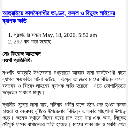
আত্রাইয়ে কালবৈশাখীর তাণ্ডব, ফসল ও বিদ্যুৎ লাইনের
ব্যাপক ক্ষতি
প্রকাশের সময়ঃ May, 18, 2026, 5:52 am
297 বার পড়া হয়েছে
মোঃ ফিরোজ আহম্মেদ
নওগাঁ প্রতিনিধি:
নওগাঁর আত্রাই উপজেলায় মধ্যরাতে আঘাত হানা কালবৈশাখী ঝড়ে
ব্যাপক ক্ষয়ক্ষতির ঘটনা ঘটেছে। ঝড়ের তাণ্ডবে মাঠের বিভিন্ন ফসল,
বসতঘর ও বিদ্যুৎ লাইনের ব্যাপক ক্ষতি হয়েছে। এতে ভোগান্তিতে
পড়েছেন সাধারণ মানুষ।
স্থানীয় সূত্রে জানা যায়, শনিবার গভীর রাতে হঠাৎ শুরু হওয়া দমকা
হাওয়া ও বজ্রসহ বৃষ্টিতে উপজেলার বিভিন্ন এলাকার গাছপালা উপড়ে
পড়ে। অনেক স্থানে টিনের ঘরের চাল উড়ে যায় এবং আম, লিচুসহ
মৌসুমি ফলের বাগানেরও ক্ষতি হয়েছে। মাঠের পাকা ধান ও সবজি খেত