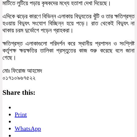
মাটিতে লুটিয়ে পড়ায় কৃষকদের মধ্যে হতাশা দেখা দিয়েছে।
এদিকে ঝড়ের কারণে বিভিন্ন এলাকায় বিদ্যুতের খুঁটি ও তার ক্ষতিগ্রস্ত
হওয়ায় বিদ্যুৎ সংযোগ বিচ্ছিন্ন হয়ে পড়ে। রাত থেকেই বিদ্যুৎ না
থাকায় চরম দুর্ভোগে পড়েন গ্রাহকরা।
ক্ষতিগ্রস্ত এলাকাগুলো পরিদর্শন করে স্থানীয় প্রশাসন ও সংশ্লিষ্ট
কর্তৃপক্ষ ক্ষয়ক্ষতির তালিকা প্রস্তুতের কাজ শুরু করেছে বলে জানা
গেছে।
মোঃ ফিরোজ আহমেদ
০১৭১০৯৬৭৫২২
Share this:
Print
WhatsApp