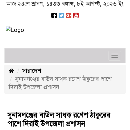
আজ ২৪শে শ্রাবণ, ১৪৩৩ বঙ্গাব্দ, ৮ই আগস্ট, ২০২৬ ইং
Toggl
navig
সারাদেশ
সুনামগঞ্জের বাউল সাধক রণেশ ঠাকুরের পাশে
দিরাই উপজেলা প্রশাসন
সুনামগঞ্জের বাউল সাধক রণেশ ঠাকুরের
পাশে দিরাই উপজেলা প্রশাসন