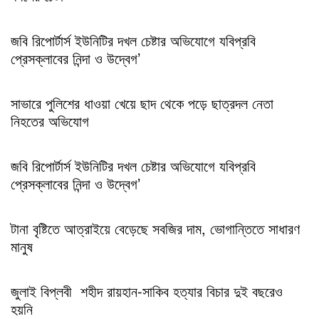
জবি রিপোর্টার্স ইউনিটির দখল চেষ্টার অভিযোগে যবিপ্রবি
প্রেসক্লাবের নিন্দা ও উদ্বেগ’
সাভারে পুলিশের ধাওয়া খেয়ে ছাদ থেকে পড়ে ছাত্রদল নেতা
নিহতের অভিযোগ
জবি রিপোর্টার্স ইউনিটির দখল চেষ্টার অভিযোগে যবিপ্রবি
প্রেসক্লাবের নিন্দা ও উদ্বেগ’
টানা বৃষ্টিতে আত্রাইয়ে বেড়েছে সবজির দাম, ভোগান্তিতে সাধারণ
মানুষ
জুলাই বিপ্লবী শহীদ রায়হান-সাকিব হত্যার বিচার দুই বছরেও
হয়নি