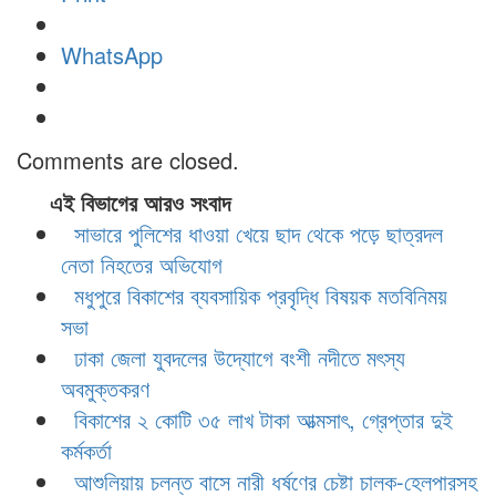
WhatsApp
Comments are closed.
এই বিভাগের আরও সংবাদ
সাভারে পুলিশের ধাওয়া খেয়ে ছাদ থেকে পড়ে ছাত্রদল
নেতা নিহতের অভিযোগ
মধুপুরে বিকাশের ব্যবসায়িক প্রবৃদ্ধি বিষয়ক মতবিনিময়
সভা
ঢাকা জেলা যুবদলের উদ্যোগে বংশী নদীতে মৎস্য
অবমুক্তকরণ
বিকাশের ২ কোটি ৩৫ লাখ টাকা আত্মসাৎ, গ্রেপ্তার দুই
কর্মকর্তা
আশুলিয়ায় চলন্ত বাসে নারী ধর্ষণের চেষ্টা চালক-হেলপারসহ