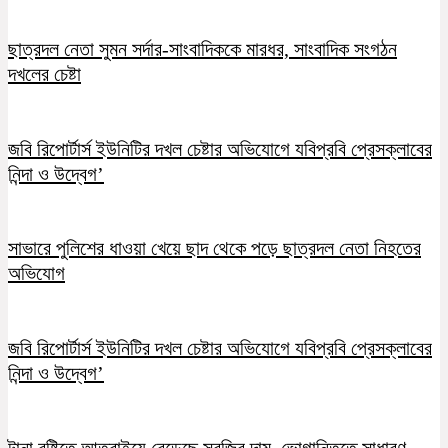
ছাত্রদল নেতা সুমন সর্দার-সাংবাদিককে মারধর, সাংবাদিক সংগঠন
দখলের চেষ্টা
জবি রিপোর্টার্স ইউনিটির দখল চেষ্টার অভিযোগে যবিপ্রবি প্রেসক্লাবের
নিন্দা ও উদ্বেগ’
সাভারে পুলিশের ধাওয়া খেয়ে ছাদ থেকে পড়ে ছাত্রদল নেতা নিহতের
অভিযোগ
জবি রিপোর্টার্স ইউনিটির দখল চেষ্টার অভিযোগে যবিপ্রবি প্রেসক্লাবের
নিন্দা ও উদ্বেগ’
টানা বৃষ্টিতে আত্রাইয়ে বেড়েছে সবজির দাম, ভোগান্তিতে সাধারণ