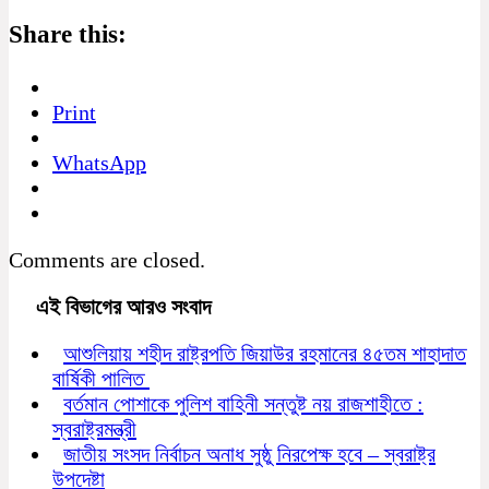
Share this:
Print
WhatsApp
Comments are closed.
এই বিভাগের আরও সংবাদ
আশুলিয়ায় শহীদ রাষ্ট্রপতি জিয়াউর রহমানের ৪৫তম শাহাদাত
বার্ষিকী পালিত
বর্তমান পোশাকে পুলিশ বাহিনী সন্তুষ্ট নয় রাজশাহীতে :
স্বরাষ্ট্রমন্ত্রী
জাতীয় সংসদ নির্বাচন অনাধ সুষ্ঠু নিরপেক্ষ হবে – স্বরাষ্ট্র
উপদেষ্টা