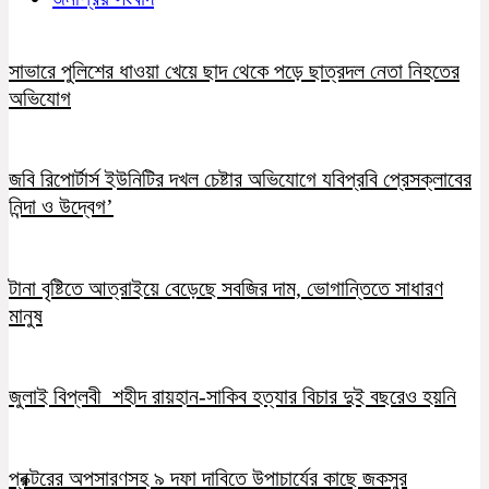
সাভারে পুলিশের ধাওয়া খেয়ে ছাদ থেকে পড়ে ছাত্রদল নেতা নিহতের
অভিযোগ
জবি রিপোর্টার্স ইউনিটির দখল চেষ্টার অভিযোগে যবিপ্রবি প্রেসক্লাবের
নিন্দা ও উদ্বেগ’
টানা বৃষ্টিতে আত্রাইয়ে বেড়েছে সবজির দাম, ভোগান্তিতে সাধারণ
মানুষ
জুলাই বিপ্লবী শহীদ রায়হান-সাকিব হত্যার বিচার দুই বছরেও হয়নি
প্রক্টরের অপসারণসহ ৯ দফা দাবিতে উপাচার্যের কাছে জকসুর