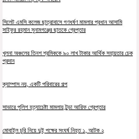
সিলেট এমসি কলেজ ছাত্রাবাসে গণধর্ষণ মামলার প্রধান আসামি
সাইফুর রহমান সুনামগঞ্জের ছাতকে গ্রেপ্তার
খুলনা অঞ্চলের তিনশ শ্রমিককে ৯০ লাখ টাকার আর্থিক সহায়তার চেক
প্রদান
ক্যাম্পাস নয়, একটি পরিবারের গল্প
সাভারে পুলিশ হত্যাচেষ্টা মামলায় টুন্ডা আরিফ গ্রেপ্তার
মোবাইল চুরি নিয়ে দুই পক্ষের সংঘর্ষ নিহত ১, আটক ২