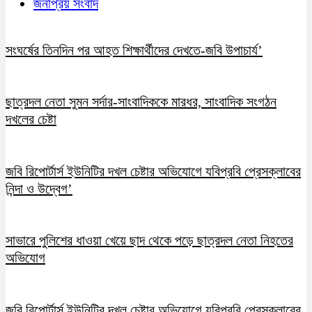
জনপ্রিয় সংবাদ
সংঘর্ষের তিনদিন পর আহত শিক্ষার্থীদের দেখতে-জবি উপাচার্য’
ছাত্রদল নেতা সুমন সর্দার-সাংবাদিককে মারধর, সাংবাদিক সংগঠন
দখলের চেষ্টা
জবি রিপোর্টার্স ইউনিটির দখল চেষ্টার অভিযোগে যবিপ্রবি প্রেসক্লাবের
নিন্দা ও উদ্বেগ’
সাভারে পুলিশের ধাওয়া খেয়ে ছাদ থেকে পড়ে ছাত্রদল নেতা নিহতের
অভিযোগ
জবি রিপোর্টার্স ইউনিটির দখল চেষ্টার অভিযোগে যবিপ্রবি প্রেসক্লাবের