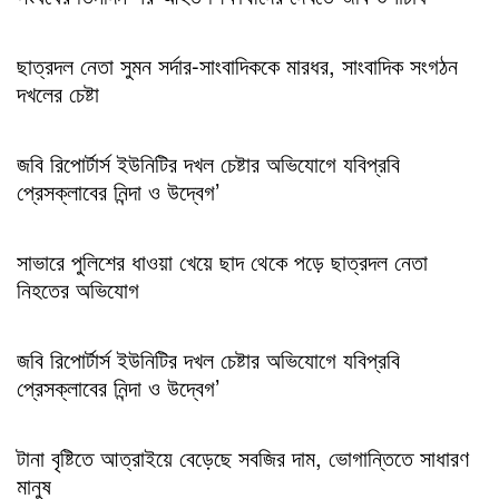
ছাত্রদল নেতা সুমন সর্দার-সাংবাদিককে মারধর, সাংবাদিক সংগঠন
দখলের চেষ্টা
জবি রিপোর্টার্স ইউনিটির দখল চেষ্টার অভিযোগে যবিপ্রবি
প্রেসক্লাবের নিন্দা ও উদ্বেগ’
সাভারে পুলিশের ধাওয়া খেয়ে ছাদ থেকে পড়ে ছাত্রদল নেতা
নিহতের অভিযোগ
জবি রিপোর্টার্স ইউনিটির দখল চেষ্টার অভিযোগে যবিপ্রবি
প্রেসক্লাবের নিন্দা ও উদ্বেগ’
টানা বৃষ্টিতে আত্রাইয়ে বেড়েছে সবজির দাম, ভোগান্তিতে সাধারণ
মানুষ