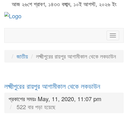
আজ ২৬শে শ্রাবণ, ১৪৩৩ বঙ্গাব্দ, ১০ই আগস্ট, ২০২৬ ইং
Toggl
naviga
জাতীয়
লক্ষ্মীপুরের রায়পুর আগামীকাল থেকে লকডাউন
লক্ষ্মীপুরের রায়পুর আগামীকাল থেকে লকডাউন
প্রকাশের সময়ঃ May, 11, 2020, 11:07 pm
522 বার পড়া হয়েছে