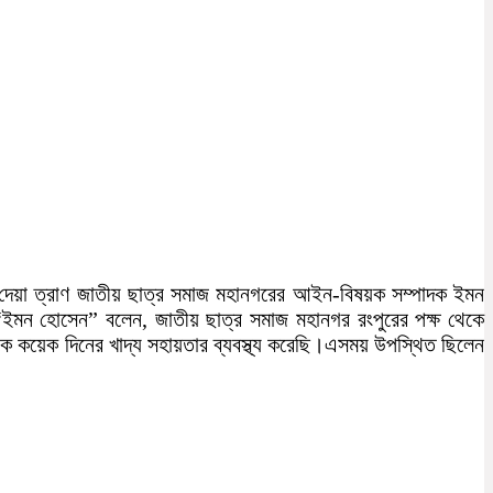
ফা দেয়া ত্রাণ জাতীয় ছাত্র সমাজ মহানগরের আইন-বিষয়ক সম্পাদক ইমন
 “ইমন হোসেন” বলেন, জাতীয় ছাত্র সমাজ মহানগর রংপুরের পক্ষ থেকে
রকে কয়েক দিনের খাদ্য সহায়তার ব্যবস্থ্য করেছি।এসময় উপস্থিত ছিলেন