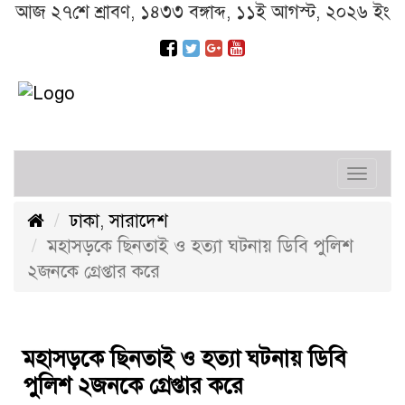
আজ ২৭শে শ্রাবণ, ১৪৩৩ বঙ্গাব্দ, ১১ই আগস্ট, ২০২৬ ইং
Toggl
navig
ঢাকা
,
সারাদেশ
মহাসড়কে ছিনতাই ও হত্যা ঘটনায় ডিবি পুলিশ
২জনকে গ্রেপ্তার করে
মহাসড়কে ছিনতাই ও হত্যা ঘটনায় ডিবি
পুলিশ ২জনকে গ্রেপ্তার করে