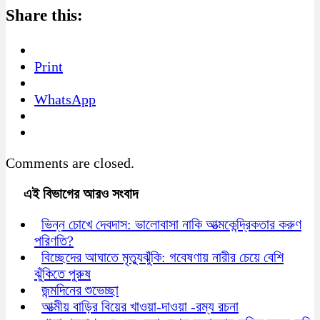
Share this:
Print
WhatsApp
Comments are closed.
এই বিভাগের আরও সংবাদ
ভিন্ন চোখে দেবদাস: ভালোবাসা নাকি আত্মকেন্দ্রিকতার করুণ
পরিণতি?
বিচ্ছেদের আঘাতে মৃত্যুঝুঁকি: গবেষণায় নারীর চেয়ে বেশি
ঝুঁকিতে পুরুষ
জন্মদিনের শুভেচ্ছা
আত্মীয় বাড়ির বিয়ের খাওয়া-দাওয়া -রম্য রচনা