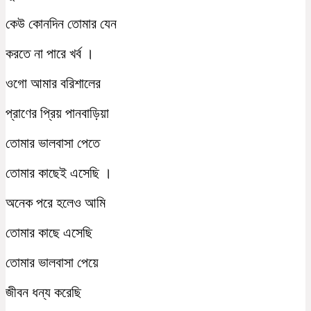
কেউ কোনদিন তোমার যেন
করতে না পারে খর্ব ।
ওগো আমার বরিশালের
প্রাণের প্রিয় পানবাড়িয়া
তোমার ভালবাসা পেতে
তোমার কাছেই এসেছি ।
অনেক পরে হলেও আমি
তোমার কাছে এসেছি
তোমার ভালবাসা পেয়ে
জীবন ধন্য করেছি