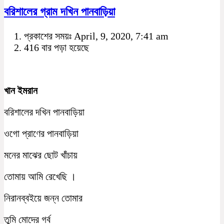
বরিশালের গ্রাম দখিন পানবাড়িয়া
প্রকাশের সময়ঃ April, 9, 2020, 7:41 am
416 বার পড়া হয়েছে
খান ইমরান
বরিশালের দখিন পানবাড়িয়া
ওগো প্রাণের পানবাড়িয়া
মনের মাঝের ছোট খাঁচায়
তোমায় আমি রেখেছি ।
নিরানব্বইয়ে জন্ন তোমার
তুমি মোদের গর্ব