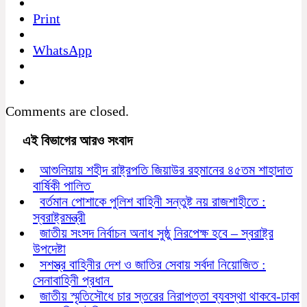
Print
WhatsApp
Comments are closed.
এই বিভাগের আরও সংবাদ
আশুলিয়ায় শহীদ রাষ্ট্রপতি জিয়াউর রহমানের ৪৫তম শাহাদাত
বার্ষিকী পালিত
বর্তমান পোশাকে পুলিশ বাহিনী সন্তুষ্ট নয় রাজশাহীতে :
স্বরাষ্ট্রমন্ত্রী
জাতীয় সংসদ নির্বাচন অনাধ সুষ্ঠু নিরপেক্ষ হবে – স্বরাষ্ট্র
উপদেষ্টা
সশস্ত্র বাহিনীর দেশ ও জাতির সেবায় সর্বদা নিয়োজিত :
সেনাবাহিনী প্রধান
জাতীয় স্মৃতিসৌধে চার স্তরের নিরাপত্তা ব্যবস্থা থাকবে-ঢাকা