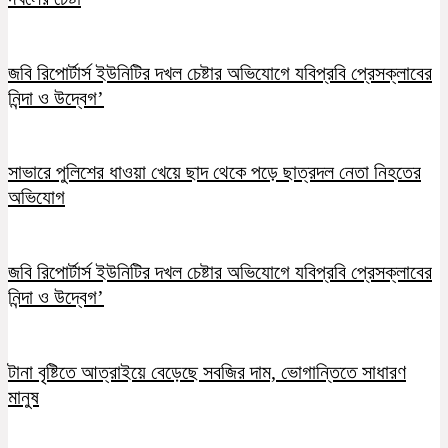
জবি রিপোর্টার্স ইউনিটির দখল চেষ্টার অভিযোগে যবিপ্রবি প্রেসক্লাবের
নিন্দা ও উদ্বেগ’
সাভারে পুলিশের ধাওয়া খেয়ে ছাদ থেকে পড়ে ছাত্রদল নেতা নিহতের
অভিযোগ
জবি রিপোর্টার্স ইউনিটির দখল চেষ্টার অভিযোগে যবিপ্রবি প্রেসক্লাবের
নিন্দা ও উদ্বেগ’
টানা বৃষ্টিতে আত্রাইয়ে বেড়েছে সবজির দাম, ভোগান্তিতে সাধারণ
মানুষ