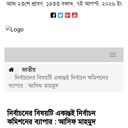
আজ ২৩শে শ্রাবণ, ১৪৩৩ বঙ্গাব্দ, ৭ই আগস্ট, ২০২৬ ইং
Toggl
navig
জাতীয়
নির্বাচনের বিষয়টি একান্তই নির্বাচন কমিশনের
ব্যাপার : আসিফ মাহমুদ
নির্বাচনের বিষয়টি একান্তই নির্বাচন
কমিশনের ব্যাপার : আসিফ মাহমুদ