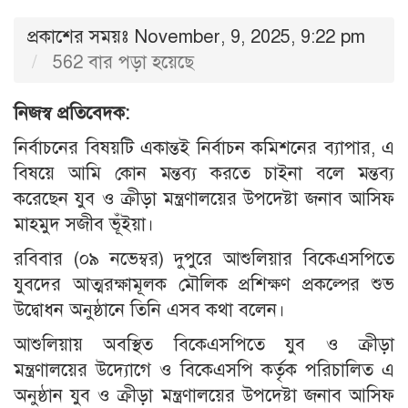
প্রকাশের সময়ঃ November, 9, 2025, 9:22 pm
562 বার পড়া হয়েছে
নিজস্ব প্রতিবেদক:
নির্বাচনের বিষয়টি একান্তই নির্বাচন কমিশনের ব্যাপার, এ
বিষয়ে আমি কোন মন্তব্য করতে চাইনা বলে মন্তব্য
করেছেন যুব ও ক্রীড়া মন্ত্রণালয়ের উপদেষ্টা জনাব আসিফ
মাহমুদ সজীব ভূঁইয়া।
রবিবার (০৯ নভেম্বর) দুপুরে আশুলিয়ার বিকেএসপিতে
যুবদের আত্মরক্ষামূলক মৌলিক প্রশিক্ষণ প্রকল্পের শুভ
উদ্বোধন অনুষ্ঠানে তিনি এসব কথা বলেন।
আশুলিয়ায় অবস্থিত বিকেএসপিতে যুব ও ক্রীড়া
মন্ত্রণালয়ের উদ্যোগে ও বিকেএসপি কর্তৃক পরিচালিত এ
অনুষ্ঠান যুব ও ক্রীড়া মন্ত্রণালয়ের উপদেষ্টা জনাব আসিফ