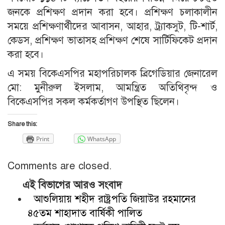
জনকে প্রশিক্ষণ প্রদান করা হবে। প্রশিক্ষণ চলাকালীন
সময়ে প্রশিক্ষণার্থীদের আবাসন, আহার, ট্র্যাকসুট, টি-শার্ট,
কেডস, প্রশিক্ষণ ভাতাসহ প্রশিক্ষণ শেষে সার্টিফিকেট প্রদান
করা হবে।
এ সময় বিকেএসপির মহাপরিচালক ব্রিগেডিয়ার জেনারেল
মো: মুনীরুল ইসলাম, আমন্ত্রিত অতিথিবৃন্দ ও
বিকেএসপির সকল কর্মকর্তাগণ উপস্থিত ছিলেন।
Share this:
Print
WhatsApp
Comments are closed.
এই বিভাগের আরও সংবাদ
আশুলিয়ায় শহীদ রাষ্ট্রপতি জিয়াউর রহমানের
৪৫তম শাহাদাত বার্ষিকী পালিত