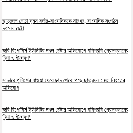
ছাত্রদল নেতা সুমন সর্দার-সাংবাদিককে মারধর, সাংবাদিক সংগঠন
দখলের চেষ্টা
জবি রিপোর্টার্স ইউনিটির দখল চেষ্টার অভিযোগে যবিপ্রবি প্রেসক্লাবের
নিন্দা ও উদ্বেগ’
সাভারে পুলিশের ধাওয়া খেয়ে ছাদ থেকে পড়ে ছাত্রদল নেতা নিহতের
অভিযোগ
জবি রিপোর্টার্স ইউনিটির দখল চেষ্টার অভিযোগে যবিপ্রবি প্রেসক্লাবের
নিন্দা ও উদ্বেগ’