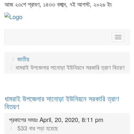
আজ ২৩শে শ্রাবণ, ১৪৩৩ বঙ্গাব্দ, ৭ই আগস্ট, ২০২৬ ইং
Toggl
naviga
জাতীয়
ধামরাই উপজেলার সানোড়া ইউনিয়নে সরকারি ত্রাণ বিতরণ
ধামরাই উপজেলার সানোড়া ইউনিয়নে সরকারি ত্রাণ
বিতরণ
প্রকাশের সময়ঃ April, 20, 2020, 8:11 pm
533 বার পড়া হয়েছে