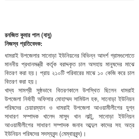
রনজিত কুমার পাল (বাবু)
নিজস্ব প্রতিবেদক:
ধামরাই উপজেলার সানোড়া ইউনিয়নের বিভিন্ন আদর্শ গ্রামগুলোতে
মাননীয় প্রধানমন্ত্রী কর্তৃক বরাদ্দকৃত চাল অসহায় মানুষদের মাঝে
বিতরণ করা হয়। প্রায় ২১০টি পরিবারের মাঝে ১০ কেজি করে চাল
বিতরণ করা হয়।
খাদ্য সামগ্রী সুষ্ঠভাবে বিতরণকালে উপস্থিত ছিলেন ধামরাই
উপজেলা নির্বাহী অফিসার মোহাম্মদ সামিউল হক, সানোড়া ইউনিয়ন
পরিষদের চেয়ারম্যান ও ধামরাই উপজেলা আওয়ামীলীগের যুগ্ন
সাধারণ সম্পাদক খালেদ মাসুদ খান লাল্টু, সানোড়া ইউনিয়ন
আওয়ামীলীগের সাধারণ সম্পাদক জনাব আব্দুল কাদের সহ অত্র
ইউনিয়ন পরিষদের সদস্যবৃন্দ (মেম্বারবৃন্দ)।