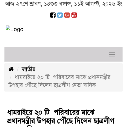
আজ ২৭শে শ্রাবণ, ১৪৩৩ বঙ্গাব্দ, ১১ই আগস্ট, ২০২৬ ইং
Toggl
navig
জাতীয়
ধামরাইয়ে ২০ টি পরিবারের মাঝে প্রধানমন্ত্রীর
উপহার পৌঁছে দিলেন ছাত্রলীগ নেতা অনিক
ধামরাইয়ে ২০ টি পরিবারের মাঝে
প্রধানমন্ত্রীর উপহার পৌঁছে দিলেন ছাত্রলীগ