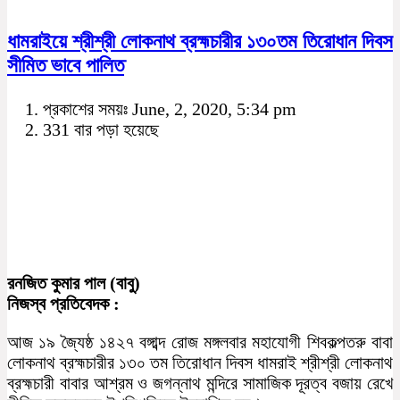
ধামরাইয়ে শ্রীশ্রী লোকনাথ ব্রহ্মচারীর ১৩০তম তিরোধান দিবস
সীমিত ভাবে পালিত
প্রকাশের সময়ঃ June, 2, 2020, 5:34 pm
331 বার পড়া হয়েছে
রনজিত কুমার পাল (বাবু)
নিজস্ব প্রতিবেদক :
আজ ১৯ জ্যৈষ্ঠ ১৪২৭ বঙ্গাব্দ রোজ মঙ্গলবার মহাযোগী শিবকল্পতরু বাবা
লোকনাথ ব্রহ্মচারীর ১৩০ তম তিরোধান দিবস ধামরাই শ্রীশ্রী লোকনাথ
ব্রহ্মচারী বাবার আশ্রম ও জগন্নাথ মন্দিরে সামাজিক দূরত্ব বজায় রেখে