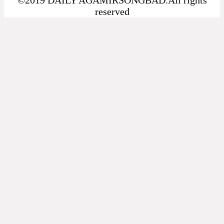
reserved