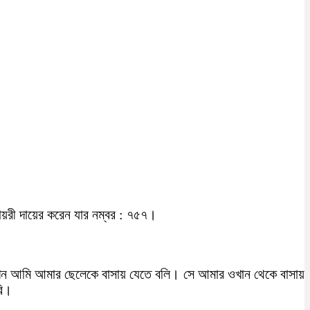
।
ায়রী দায়ের করেন যার নম্বর : ৭৫৭।
খন আমি আমার ছেলেকে বাসায় যেতে বলি। সে আমার ওখান থেকে বাসায়
রি।