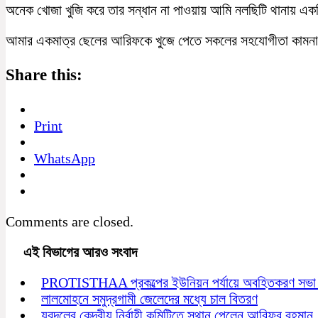
অনেক খোজা খুজি করে তার সন্ধান না পাওয়ায় আমি নলছিটি থানায় এক
আমার একমাত্র ছেলের আরিফকে খুজে পেতে সকলের সহযোগীতা কামনা
Share this:
Print
WhatsApp
Comments are closed.
এই বিভাগের আরও সংবাদ
PROTISTHAA প্রকল্পের ইউনিয়ন পর্যায়ে অবহিতকরণ সভা অ
লালমোহনে সমুদ্রগামী জেলেদের মধ্যে চাল বিতরণ
যুবদলের কেন্দ্রীয় নির্বাহী কমিটিতে স্থান পেলেন আরিফুর রহমান