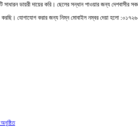
টি সাধারন ডায়রী দায়ের করি। ছেলের সন্ধান পাওয়ার জন্য দেশবাসীর
 করছি। যোগাযোগ করার জন্য নিম্ন মোবাইল নম্বর দেয়া হলো :০১৭
নুষ্ঠিত