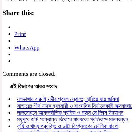
Share this:
Print
WhatsApp
Comments are closed.
এই বিভাগের আরও সংবাদ
নলডাঙ্গায় বারনই নদীর প্রবল স্রোতে, হারিয়ে যায় জমিলা
সাভারের শীর্ষ মাদক ব্যবসায়ী ও সাংবাদিক নির্যাতনকারী কক্সবাজ
লালমোহনে আন্তর্জাতিক শ্রমিক ও মহান মে দিবস উদযাপন
মধুপুরে জমি সংক্রান্ত বিরোধে মারধরের প্রতিবাদে মানববন্ধন
কৃষি ও খাদ্য প্রযুক্তি ও ডাটা বিশ্লেষণের মৌলিক ধারণা