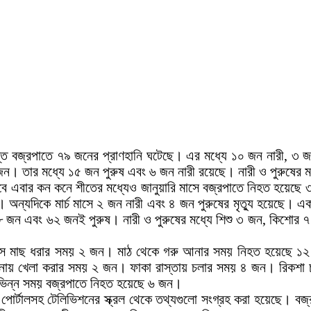
যন্ত বজ্রপাতে ৭৯ জনের প্রাণহানি ঘটেছে। এর মধ্যে ১০ জন নারী, ৩ জ
। তার মধ্যে ১৫ জন পুরুষ এবং ৬ জন নারী রয়েছে। নারী ও পুরুষের 
তবে এবার কন কনে শীতের মধ্যেও জানুয়ারি মাসে বজ্রপাতে নিহত হয়েছে
। অন্যদিকে মার্চ মাসে ২ জন নারী এবং ৪ জন পুরুষের মৃত্যু হয়েছে। 
৮ জন এবং ৬২ জনই পুরুষ। নারী ও পুরুষের মধ্যে শিশু ৩ জন, কিশোর 
বসে মাছ ধরার সময় ২ জন। মাঠ থেকে গরু আনার সময় নিহত হয়েছে 
ায় খেলা করার সময় ২ জন। ফাকা রাস্তায় চলার সময় ৪ জন। রিকশা চ
িভিন্ন সময় বজ্রপাতে নিহত হয়েছে ৬ জন।
োর্টালসহ টেলিভিশনের স্ক্রল থেকে তথ্যগুলো সংগ্রহ করা হয়েছে। বজ্