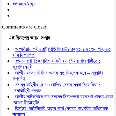
WhatsApp
Comments are closed.
এই বিভাগের আরও সংবাদ
আশুলিয়ায় শহীদ রাষ্ট্রপতি জিয়াউর রহমানের ৪৫তম শাহাদাত
বার্ষিকী পালিত
বর্তমান পোশাকে পুলিশ বাহিনী সন্তুষ্ট নয় রাজশাহীতে :
স্বরাষ্ট্রমন্ত্রী
জাতীয় সংসদ নির্বাচন অনাধ সুষ্ঠু নিরপেক্ষ হবে – স্বরাষ্ট্র
উপদেষ্টা
সশস্ত্র বাহিনীর দেশ ও জাতির সেবায় সর্বদা নিয়োজিত :
সেনাবাহিনী প্রধান
জাতীয় স্মৃতিসৌধে চার স্তরের নিরাপত্তা ব্যবস্থা থাকবে-ঢাকা
রেঞ্জের ডিআইজি
রিমাউন্ট ভেটেরিনারি অ্যান্ড ফার্ম কোরের বাৎসরিক অধিনায়ক
সম্মেলন