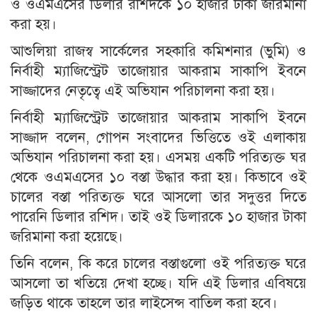
ও ওএমএসের ডিলার রশিদকে ১০ হাজার টাকা জরিমানা
করা হয়।
আশুলিয়া রাজস্ব সার্কেলের সহকারি কমিশনার (ভুমি) ও
নির্বাহী ম্যাজিস্ট্রেট তাজোয়ার আকরাম সাকাপি ইবনে
সাজ্জাদের নেতৃত্বে এই অভিযান পরিচালনা করা হয়।
নির্বাহী ম্যাজিস্ট্রেট তাজোয়ার আকরাম সাকাপি ইবনে
সাজ্জাদ বলেন, গোপন সংবাদের ভিত্তিতে ওই এলাকায়
অভিযান পরিচালনা করা হয়। এসময় একটি পরিত্যক্ত ঘর
থেকে ওএমএসের ১০ বস্তা উদ্ধার করা হয়। কিভাবে ওই
চালের বস্তা পরিত্যক্ত ঘরে আসলো তার সদুত্তর দিতে
পারেনি ডিলার রশিদ। তাই ওই ডিলারকে ১০ হাজার টাকা
জরিমানা করা হয়েছে।
তিনি বলেন, কি করে চালের বস্তাগুলো ওই পরিত্যক্ত ঘরে
আসলো তা খতিয়ে দেখা হচ্ছে। যদি এই ডিলার এবিষয়ে
জড়িত থাকে তাহলে তার লাইসেন্স বাতিল করা হবে।