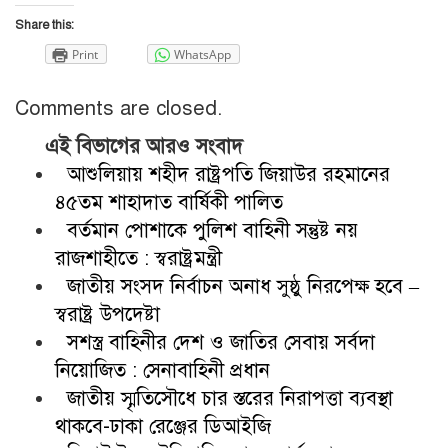
Share this:
Print
WhatsApp
Comments are closed.
এই বিভাগের আরও সংবাদ
আশুলিয়ায় শহীদ রাষ্ট্রপতি জিয়াউর রহমানের
৪৫তম শাহাদাত বার্ষিকী পালিত
বর্তমান পোশাকে পুলিশ বাহিনী সন্তুষ্ট নয়
রাজশাহীতে : স্বরাষ্ট্রমন্ত্রী
জাতীয় সংসদ নির্বাচন অনাধ সুষ্ঠু নিরপেক্ষ হবে –
স্বরাষ্ট্র উপদেষ্টা
সশস্ত্র বাহিনীর দেশ ও জাতির সেবায় সর্বদা
নিয়োজিত : সেনাবাহিনী প্রধান
জাতীয় স্মৃতিসৌধে চার স্তরের নিরাপত্তা ব্যবস্থা
থাকবে-ঢাকা রেঞ্জের ডিআইজি