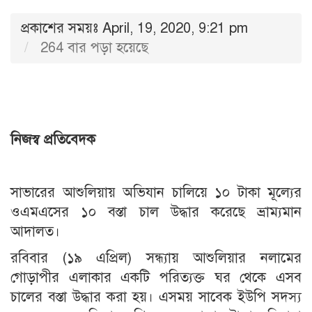
প্রকাশের সময়ঃ April, 19, 2020, 9:21 pm
264 বার পড়া হয়েছে
নিজস্ব প্রতিবেদক
সাভারের আশুলিয়ায় অভিযান চালিয়ে ১০ টাকা মূল্যের
ওএমএসের ১০ বস্তা চাল উদ্ধার করেছে ভ্রাম্যমান
আদালত।
রবিবার (১৯ এপ্রিল) সন্ধ্যায় আশুলিয়ার নলামের
গোড়াপীর এলাকার একটি পরিত্যক্ত ঘর থেকে এসব
চালের বস্তা উদ্ধার করা হয়। এসময় সাবেক ইউপি সদস্য