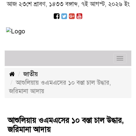
আজ ২৩শে শ্রাবণ, ১৪৩৩ বঙ্গাব্দ, ৭ই আগস্ট, ২০২৬ ইং
Toggl
navig
জাতীয়
আশুলিয়ায় ওএমএসের ১০ বস্তা চাল উদ্ধার,
জরিমানা আদায়
আশুলিয়ায় ওএমএসের ১০ বস্তা চাল উদ্ধার,
জরিমানা আদায়